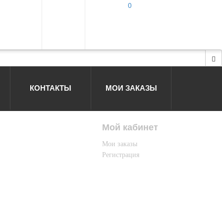
0
КОНТАКТЫ
МОИ ЗАКАЗЫ
Мой кабинет
Мои заказы
Регистрация