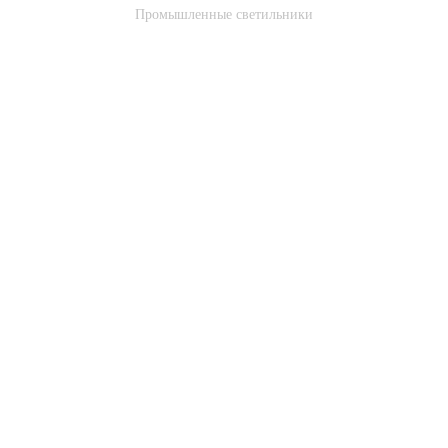
Промышленные светильники