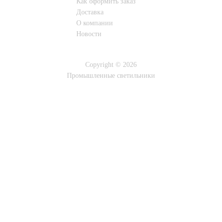
Как оформить заказ
Доставка
О компании
Новости
Copyright © 2026
Промышленные светильники