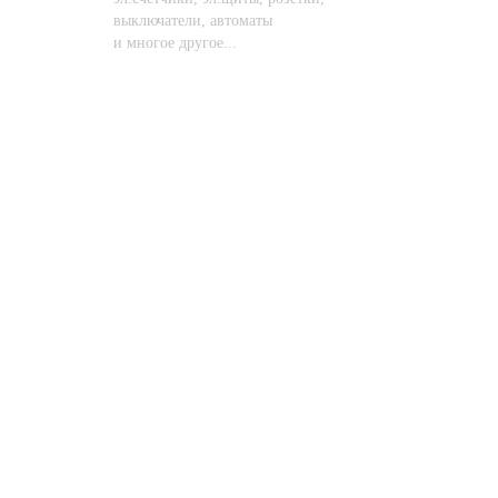
выключатели, автоматы
и многое другое...