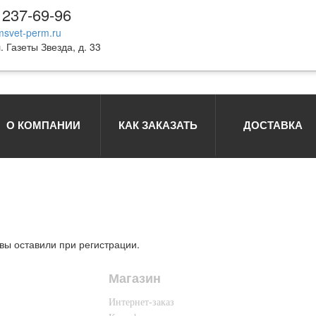
 237-69-96
svet-perm.ru
. Газеты Звезда, д. 33
О КОМПАНИИ
КАК ЗАКАЗАТЬ
ДОСТАВКА
 вы оставили при регистрации.
Магазин
Интернет-заказ